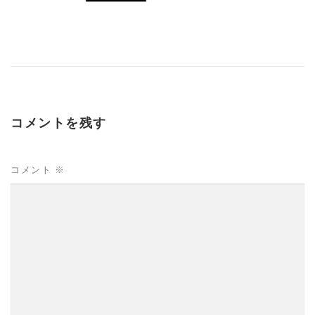
コメントを残す
コメント
※