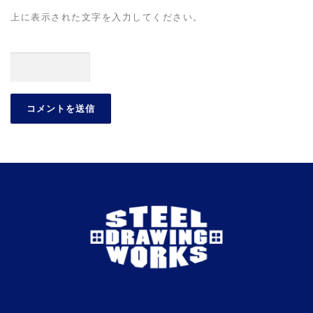
上に表示された文字を入力してください。