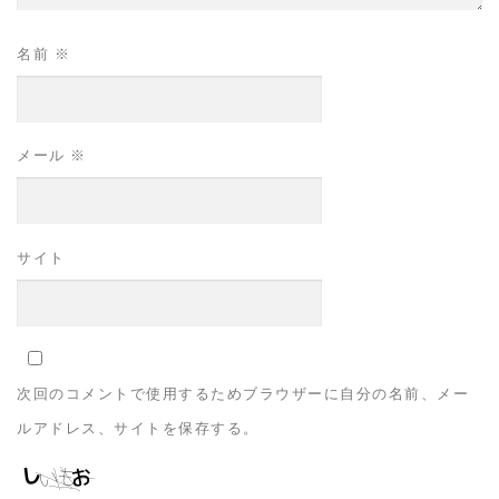
名前
※
メール
※
サイト
次回のコメントで使用するためブラウザーに自分の名前、メー
ルアドレス、サイトを保存する。