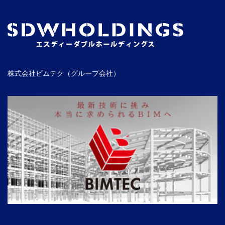
株式会社ビムテク（グループ会社）