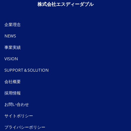
株式会社エスディーダブル
企業理念
NEWS
事業実績
VISION
SUPPORT＆SOLUTION
会社概要
採用情報
お問い合わせ
サイトポリシー
プライバシーポリシー