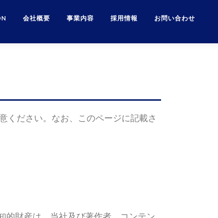
ON
会社概要
事業内容
採用情報
お問い合わせ
注意ください。なお、このページに記載さ
知的財産は、当社及び著作者、コンテン