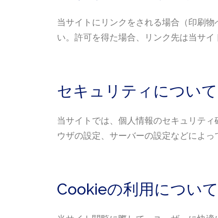
当サイトにリンクをされる場合（印刷物
い。許可を得た場合、リンク先は当サイ
セキュリティについて
当サイトでは、個人情報のセキュリティ確保の
ウザの設定、サーバーの設定などによっ
Cookieの利用につい