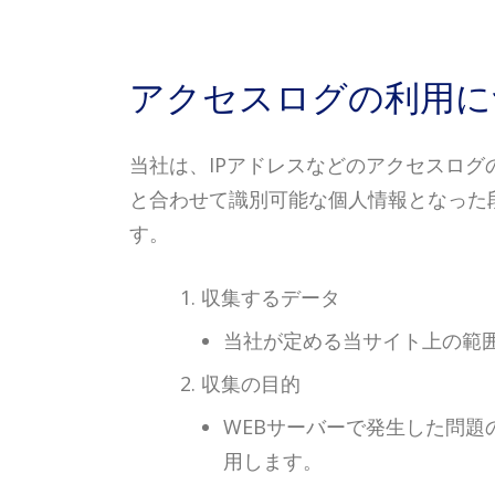
アクセスログの利用に
当社は、IPアドレスなどのアクセスロ
と合わせて識別可能な個人情報となった
す。
収集するデータ
当社が定める当サイト上の範
収集の目的
WEBサーバーで発生した問題
用します。