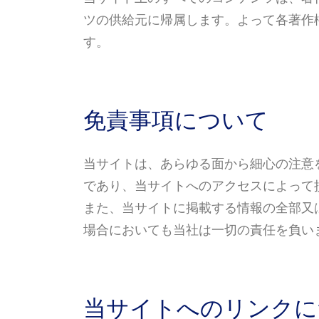
ツの供給元に帰属します。よって各著作
す。
免責事項について
当サイトは、あらゆる面から細心の注意
であり、当サイトへのアクセスによって
また、当サイトに掲載する情報の全部又
場合においても当社は一切の責任を負い
当サイトへのリンクに