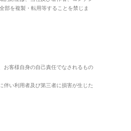
は全部を複製・転用等することを禁じま
、お客様自身の自己責任でなされるもの
に伴い利用者及び第三者に損害が生じた