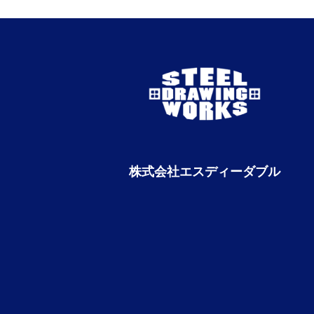
株式会社エスディーダブル