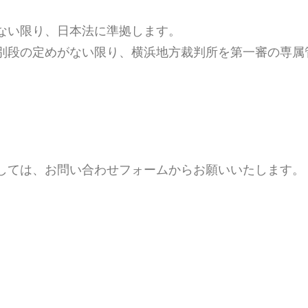
ない限り、日本法に準拠します。
別段の定めがない限り、横浜地方裁判所を第一審の専属
しては、お問い合わせフォームからお願いいたします。