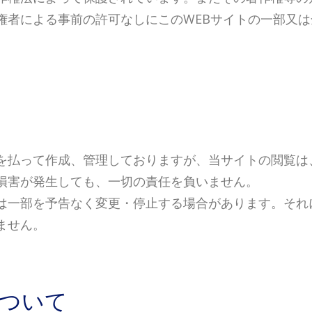
権者による事前の許可なしにこのWEBサイトの一部又
を払って作成、管理しておりますが、当サイトの閲覧は
損害が発生しても、一切の責任を負いません。
は一部を予告なく変更・停止する場合があります。それ
ません。
ついて