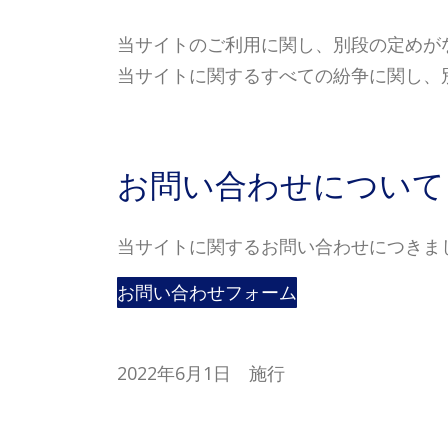
当サイトのご利用に関し、別段の定めが
当サイトに関するすべての紛争に関し、
お問い合わせについて
当サイトに関するお問い合わせにつきま
お問い合わせフォーム
2022年6月1日 施行