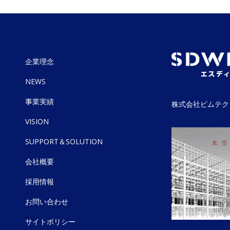
企業理念
NEWS
事業実績
株式会社ビムテク
VISION
SUPPORT＆SOLUTION
会社概要
採用情報
お問い合わせ
サイトポリシー