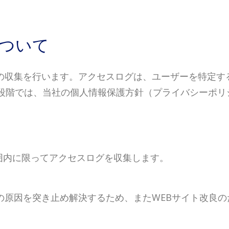
ついて
グの収集を行います。アクセスログは、ユーザーを特定す
段階では、当社の個人情報保護方針（プライバシーポリ
囲内に限ってアクセスログを収集します。
の原因を突き止め解決するため、またWEBサイト改良