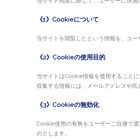
当サイト閲覧に際して、ユーザーに快適に
《1》Cookieについて
当サイトを閲覧したという情報を、ユー
《2》Cookieの使用目的
当サイトはCookie情報を使用すること
収集する情報には、メールアドレスや氏
《3》Cookieの無効化
Cookie使用の有無をユーザーご自身
のとします。