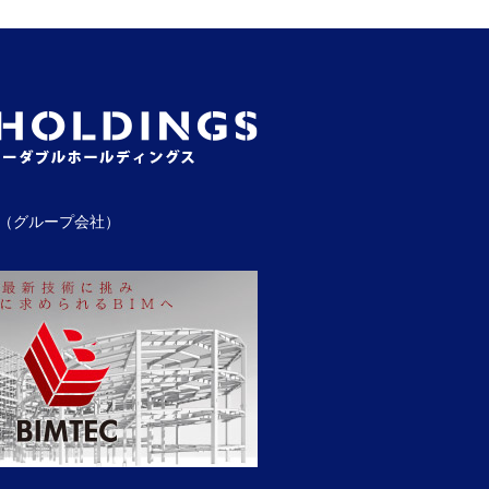
（グループ会社）