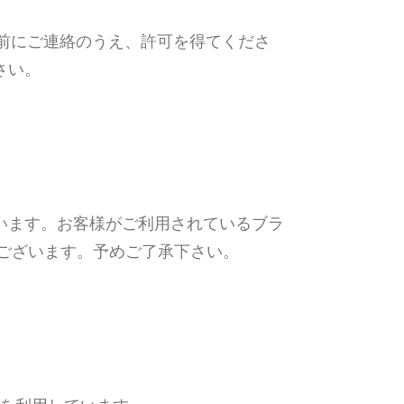
前にご連絡のうえ、許可を得てくださ
さい。
用しています。お客様がご利用されているブラ
ございます。予めご了承下さい。