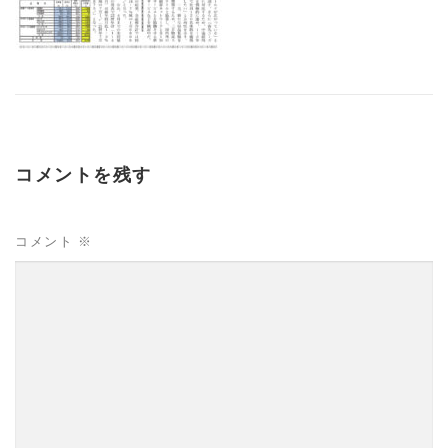
コメントを残す
コメント
※