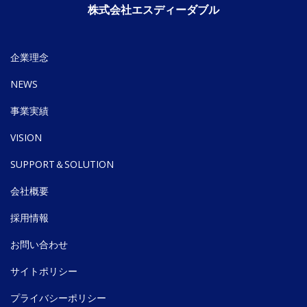
株式会社エスディーダブル
企業理念
NEWS
事業実績
VISION
SUPPORT＆SOLUTION
会社概要
採用情報
お問い合わせ
サイトポリシー
プライバシーポリシー