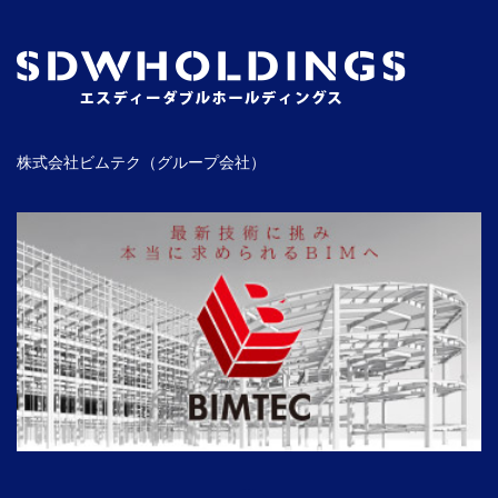
株式会社ビムテク（グループ会社）