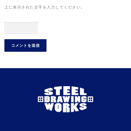
上に表示された文字を入力してください。