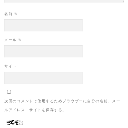
名前
※
メール
※
サイト
次回のコメントで使用するためブラウザーに自分の名前、メー
ルアドレス、サイトを保存する。